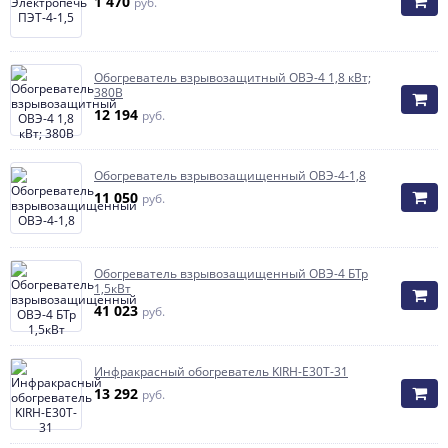
1 470
руб.
Обогреватель взрывозащитный ОВЭ-4 1,8 кВт;
380В
12 194
руб.
Обогреватель взрывозащищенный ОВЭ-4-1,8
11 050
руб.
Обогреватель взрывозащищенный ОВЭ-4 БТр
1,5кВт
41 023
руб.
Инфракрасный обогреватель KIRH-E30T-31
13 292
руб.