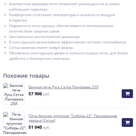
Компактные размеры печи позволяют размещать ее в самых
небольших парилках.
Комфортное сочетание температуры и влажности воздуха
в парилке.
Надежность конструкции обеспечивается минимальным
количеством сварных швов.
Центральное расположение дымохода.
В конструкции реализована эффективная система теплообмена.
Сетка-каменка имеет новую форму.
Обновлена конструкция двери и зольного ящика печи, для более
удобного и безопасного монтажа.
Похожие товары
Банная печь Русь Сетка Панорама 25Л
57 900
руб.
Печь банная чугунная "Сибирь-22". Панорамная
дверца (Сетка)
51 040
руб.