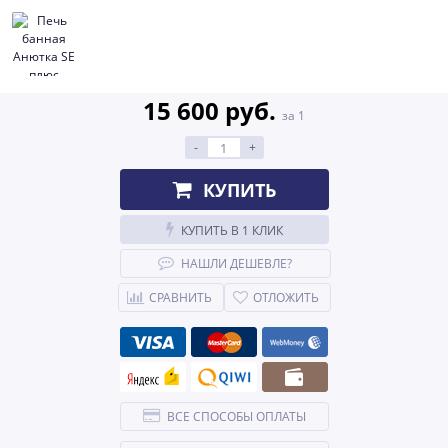
15 600 руб.
за 1
-
+
КУПИТЬ
КУПИТЬ В 1 КЛИК
НАШЛИ ДЕШЕВЛЕ?
СРАВНИТЬ
ОТЛОЖИТЬ
ВСЕ СПОСОБЫ ОПЛАТЫ