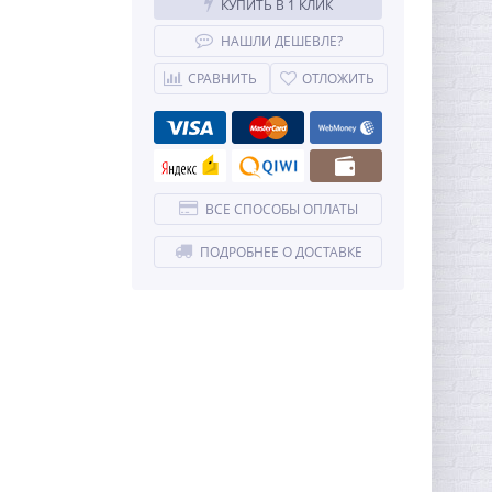
КУПИТЬ В 1 КЛИК
НАШЛИ ДЕШЕВЛЕ?
СРАВНИТЬ
ОТЛОЖИТЬ
ВСЕ СПОСОБЫ ОПЛАТЫ
ПОДРОБНЕЕ О ДОСТАВКЕ