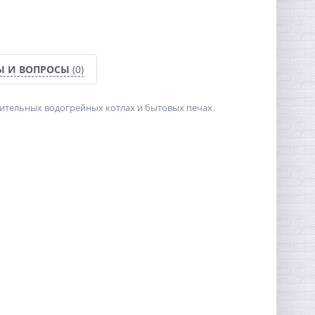
Ы И ВОПРОСЫ
(0)
пительных водогрейных котлах и бытовых печах.